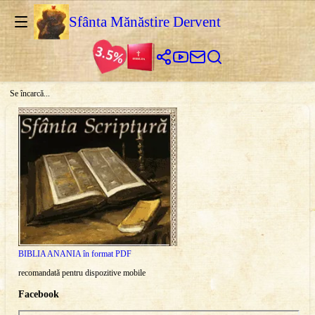
Sfânta Mănăstire Dervent
Se încarcă...
BIBLIA ANANIA în format PDF
recomandată pentru dispozitive mobile
Facebook