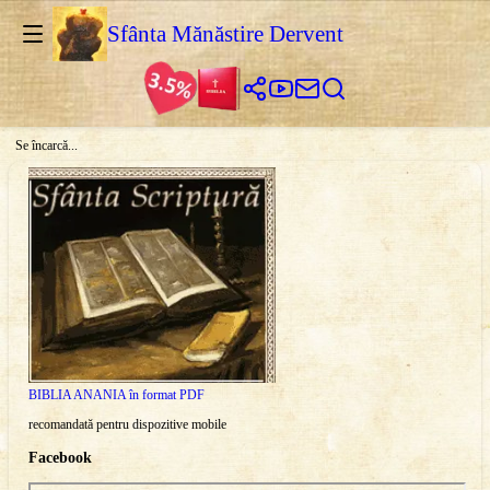
Sfânta Mănăstire Dervent
Se încarcă...
BIBLIA ANANIA în format PDF
recomandată pentru dispozitive mobile
Facebook