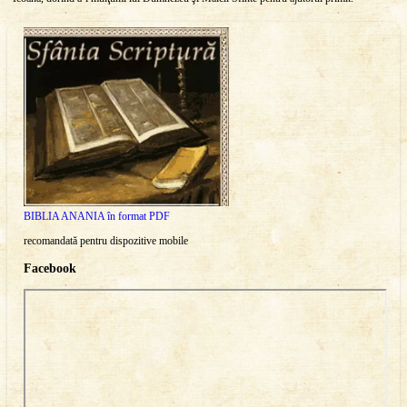
BIBLIA ANANIA în format PDF
recomandată pentru dispozitive mobile
Facebook