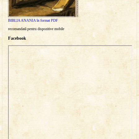
BIBLIA ANANIA în format PDF
recomandată pentru dispozitive mobile
Facebook