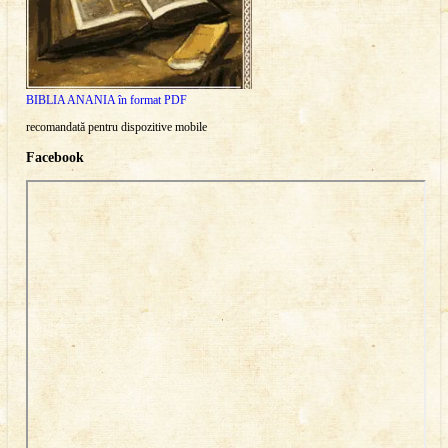
BIBLIA ANANIA în format PDF
recomandată pentru dispozitive mobile
Facebook